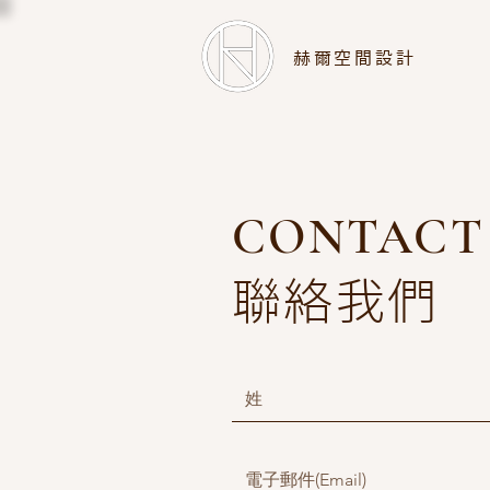
赫爾空間設計
CONTACT
聯絡我們